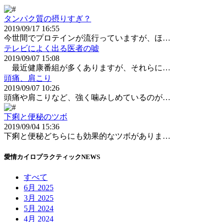
タンパク質の摂りすぎ？
2019/09/17 16:55
今世間でプロテインが流行っていますが、ほ…
テレビによく出る医者の嘘
2019/09/07 15:08
最近健康番組が多くありますが、それらに…
頭痛、肩こり
2019/09/07 10:26
頭痛や肩こりなど、強く噛みしめているのが…
下痢と便秘のツボ
2019/09/04 15:36
下痢と便秘どちらにも効果的なツボがありま…
愛情カイロプラクティックNEWS
すべて
6月 2025
3月 2025
5月 2024
4月 2024