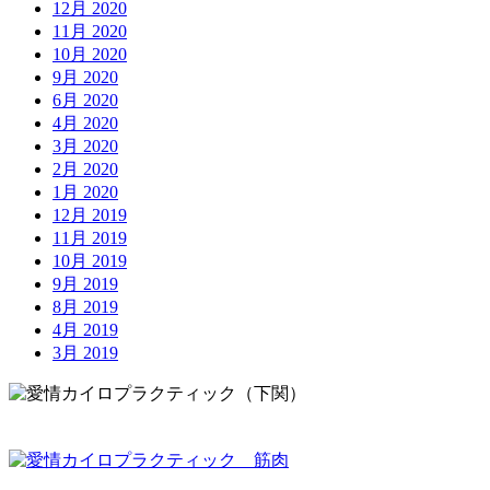
12月 2020
11月 2020
10月 2020
9月 2020
6月 2020
4月 2020
3月 2020
2月 2020
1月 2020
12月 2019
11月 2019
10月 2019
9月 2019
8月 2019
4月 2019
3月 2019