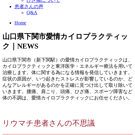
ひざ痛について
患者さんの声
Q&A
Home
山口県下関市愛情カイロプラクティッ
ク｜NEWS
山口県下関市（新下関駅）の愛情カイロプラクティックは、
カイロプラクティックと東洋医学・エネルギー療法を用いて
治療します。体に関する為になる情報を発信していきます。
症状の原因が、いつ起きたストレスが影響しているのか、ど
んなアレルギーがあるのかを正確に見つけ出して取り除いて
いきます。腰痛、肩こり、頭痛、ひざ痛、スポーツ障害など
体の不調は、愛情カイロプラクティックにお任せください。
リウマチ患者さんの不思議