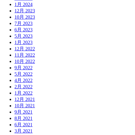
1月 2024
12月 2023
10月 2023
7月 2023
6月 2023
5月 2023
1月 2023
12月 2022
11月 2022
10月 2022
9月 2022
5月 2022
4月 2022
2月 2022
1月 2022
12月 2021
10月 2021
9月 2021
8月 2021
6月 2021
3月 2021