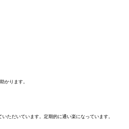
も助かります。
ていただいています。定期的に通い楽になっています。