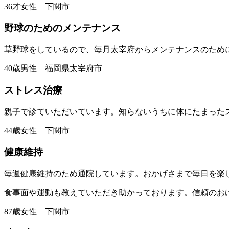
36才女性 下関市
野球のためのメンテナンス
草野球をしているので、毎月太宰府からメンテナンスのため
40歳男性 福岡県太宰府市
ストレス治療
親子で診ていただいています。知らないうちに体にたまった
44歳女性 下関市
健康維持
毎週健康維持のため通院しています。おかげさまで毎日を楽
食事面や運動も教えていただき助かっております。信頼のお
87歳女性 下関市