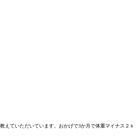
教えていただいています。おかげで3か月で体重マイナス２ｋ