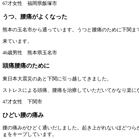
67才女性 福岡県飯塚市
うつ、腰痛がよくなった
熊本の玉名市から通っています。うつと腰痛のために下関ま
来ています。
46歳男性 熊本県玉名市
頭痛腰痛のために
東日本大震災のあと下関に引っ越してきました。
ストレスによる頭痛、腰痛を治療していただいてかなり楽に
47才女性 下関市
ひどい腰の痛み
腰の痛みがひどく通いだしました。起き上がれないほどつら
ｇをキープしています。