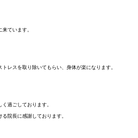
に来ています。
ストレスを取り除いてもらい、身体が楽になります。
しく過ごしております。
ける院長に感謝しております。