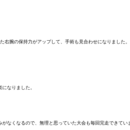
いた右腕の保持力がアップして、手術も見合わせになりました。
楽になりました。
みがなくなるので、無理と思っていた大会も毎回完走できてい