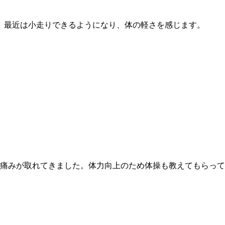
、最近は小走りできるようになり、体の軽さを感じます。
ぶ痛みが取れてきました。体力向上のため体操も教えてもらっ