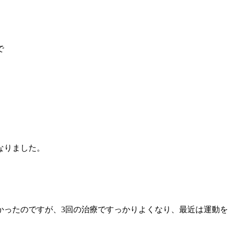
で
なりました。
かったのですが、3回の治療ですっかりよくなり、最近は運動を