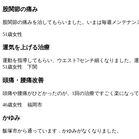
股関節の痛み
股関節の痛みを治してもらいました。いまは毎週メンテナン
51歳女性
運気を上げる治療
運動を指導してもらい、ウエスト7センチ細くなりました。
51歳女性 下関
頭痛・腰痛改善
頭痛や腰痛がひどかったのが、1回の治療ですごく楽になっ
46歳女性 福岡市
かゆみ
飯塚市から通っています．かゆみがなくなりました。