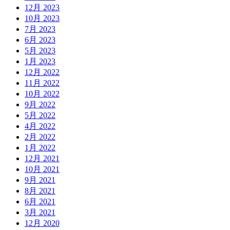
12月 2023
10月 2023
7月 2023
6月 2023
5月 2023
1月 2023
12月 2022
11月 2022
10月 2022
9月 2022
5月 2022
4月 2022
2月 2022
1月 2022
12月 2021
10月 2021
9月 2021
8月 2021
6月 2021
3月 2021
12月 2020