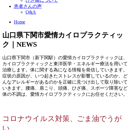
ひざ痛について
患者さんの声
Q&A
Home
山口県下関市愛情カイロプラクティッ
ク｜NEWS
山口県下関市（新下関駅）の愛情カイロプラクティックは、
カイロプラクティックと東洋医学・エネルギー療法を用いて
治療します。体に関する為になる情報を発信していきます。
症状の原因が、いつ起きたストレスが影響しているのか、ど
んなアレルギーがあるのかを正確に見つけ出して取り除いて
いきます。腰痛、肩こり、頭痛、ひざ痛、スポーツ障害など
体の不調は、愛情カイロプラクティックにお任せください。
コロナウイルス対策、ごま油でうが
い