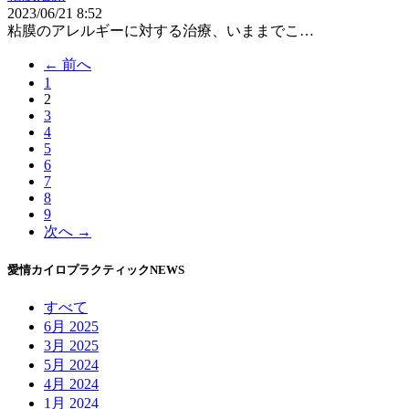
2023/06/21 8:52
粘膜のアレルギーに対する治療、いままでこ…
← 前へ
1
2
（こ
3
の
4
ペ
5
ー
6
ジ）
7
8
9
次へ →
愛情カイロプラクティックNEWS
すべて
6月 2025
3月 2025
5月 2024
4月 2024
1月 2024