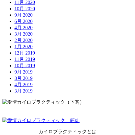
11月 2020
10月 2020
9月 2020
6月 2020
4月 2020
3月 2020
2月 2020
1月 2020
12月 2019
11月 2019
10月 2019
9月 2019
8月 2019
4月 2019
3月 2019
カイロプラクティックとは