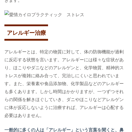
アレルギー治療
アレルギーとは、特定の物質に対して、体の防御機能が過剰
に反応する状態を言います。アレルギーには様々な症状があ
り、ほこりやダニなどのアレルゲンと、化学物質、精神的ス
トレスが複雑に絡み合って、完治しにくいと思われていま
す。また、栄養素や食品添加物、化学製品などのアレルギー
も多くあります。しかし時間はかかりますが、一つずつそれ
らの関係を解きほぐしていき、ダニやほこりなどアレルゲン
に体が反応しないように治療すれば、アレルギーは心配する
必要はありません。
一般的に多くの人は「アレルギー」という言葉を聞くと、鼻