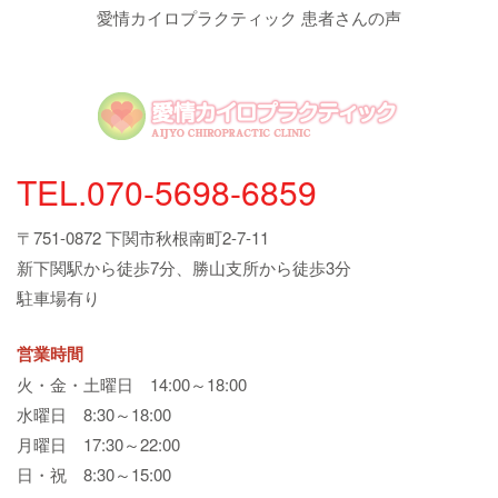
愛情カイロプラクティック 患者さんの声
TEL.070-5698-6859
〒751-0872 下関市秋根南町2-7-11
新下関駅から徒歩7分、勝山支所から徒歩3分
駐車場有り
営業時間
火・金・土曜日 14:00～18:00
水曜日 8:30～18:00
月曜日 17:30～22:00
日・祝 8:30～15:00