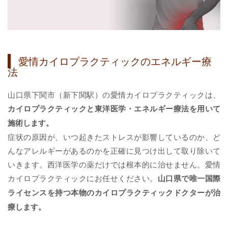
愛情カイロプラクティックのエネルギー療
法
山口県下関市（新下関駅）の愛情カイロプラクティックは、
カイロプラクティックと東洋医学・エネルギー療法を用いて
施術します。
症状の原因が、いつ起きたストレスが影響しているのか、ど
んなアレルギーがあるのかを正確に見つけ出して取り除いて
いきます。西洋医学の薬だけでは根本的に治せません。愛情
カイロプラクティックにお任せください。
山口県で唯一国際
ライセンスを持つ本物のカイロプラクティックドクターが治
療します。