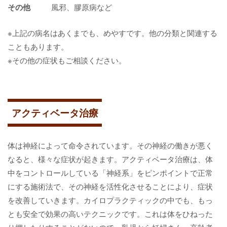
その他
風邪、膠原病など
※上記の病名はあくまでも、めやすです。他の分類と関連する
こともあります。
※その他の症状もご相談ください。
アクティベータ治療
体は神経によって命令されています。その神経の働きが悪く
なると、様々な症状が起きます。アクティベータ治療は、体
中をコントロールしている「神経系」をピンポイントで正常
にする施術法で、その神経を活性化させることにより、症状
を改善していきます。カイロプラクティックの中でも、もっ
とも安全で効果の高いテクニックです。これは体をひねった