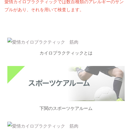
愛情カイロプラクティックでは数百種類のアレルギーのサン
プルがあり、それを用いて検査します。
カイロプラクティックとは
下関のスポーツケアルーム