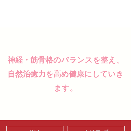
神経・筋骨格のバランスを整え、
自然治癒力を高め健康にしていき
ます。
Q＆A
サイトマップ