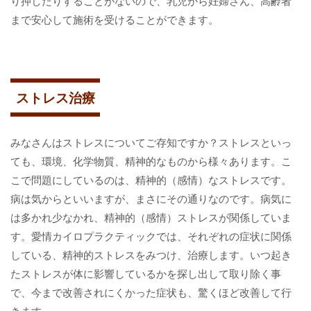
り押したりすることがないので、乳児から妊婦さん、高齢者
まで安心して施術を受けることができます。
ストレス治療
みなさんはストレスについてご存知ですか？ストレスといっ
ても、環境、化学物質、精神的なものから様々あります。こ
こで問題にしているのは、精神的（感情）なストレスです。
病は気からといいますが、まさにその通りなのです。病気に
は多かれ少なかれ、精神的（感情）ストレスが関係していま
す。愛情カイロプラクティックでは、それぞれの症状に関係
している、精神的ストレスをみつけ、治療します。いつ起き
たストレスが体に影響しているかを探し出して取り除く事
で、今まで改善されにくかった症状も、驚くほど改善して行
きます。