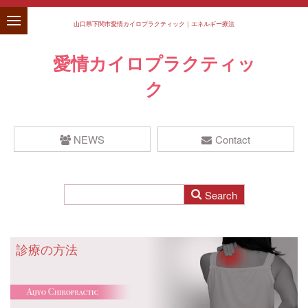
山口県下関市愛情カイロプラクティック｜エネルギー療法
愛情カイロプラクティッ
ク
NEWS
Contact
診療の方法